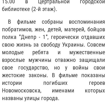
15.00 в Цертральной городской
библиотеке (2-й этаж).
В фильме собраны воспоминания
побратимов, жен, детей, матерей, бойцов
полка "Днепр - 1", героически отдавших
свою жизнь за свободу Украины. Совсем
молодые ребята и мужественные
взрослые мужчины отважно защищали
свое государство, но у войны свои
жестокие законы. В фильме показаны
истории погибших героев
Новомосковска, именами которых
названы улицы города.