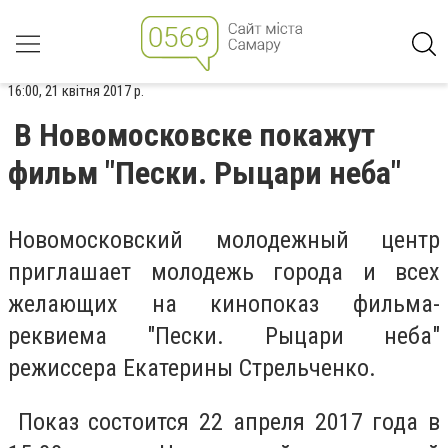
16:00, 21 квітня 2017 р.
В Новомосковске покажут
фильм "Пески. Рыцари неба"
Новомосковский молодежный центр
приглашает молодежь города и всех
желающих на кинопоказ фильма-
реквиема "Пески. Рыцари неба"
режиссера Екатерины Стрельченко.
Показ состоится 22 апреля 2017 года в