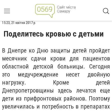
15:23, 21 квітня 2017 р.
Поделитесь кровью с детьми
В Днепре ко Дню защиты детей пройдет
месячник сдачи крови для пациентов
областной детской больницы. Сегодня
это медучреждение несет двойную
нагрузку. Кроме детей
Днепропетровщины здесь лечатся еще
дети из прифронтовых районов. Поэтому
увеличилась и потребность в препаратах