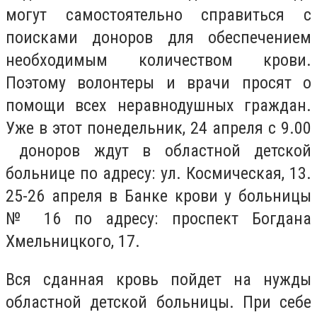
могут самостоятельно справиться с
поисками доноров для обеспечением
необходимым количеством крови.
Поэтому волонтеры и врачи просят о
помощи всех неравнодушных граждан.
Уже в этот понедельник, 24 апреля с 9.00
доноров ждут в областной детской
больнице по адресу: ул. Космическая, 13.
25-26 апреля в Банке крови у больницы
№ 16 по адресу: проспект Богдана
Хмельницкого, 17.
Вся сданная кровь пойдет на нужды
областной детской больницы. При себе