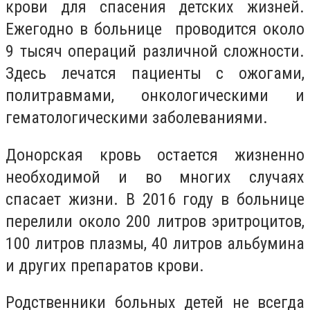
крови для спасения детских жизней.
Ежегодно в больнице проводится около
9 тысяч операций различной сложности.
Здесь лечатся пациенты с ожогами,
политравмами, онкологическими и
гематологическими заболеваниями.
Донорская кровь остается жизненно
необходимой и во многих случаях
спасает жизни. В 2016 году в больнице
перелили около 200 литров эритроцитов,
100 литров плазмы, 40 литров альбумина
и других препаратов крови.
Родственники больных детей не всегда