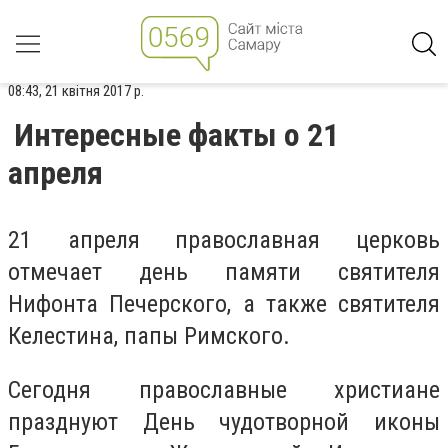
08:43, 21 квітня 2017 р.
Интересные факты о 21
апреля
21 апреля православная церковь
отмечает день памяти святителя
Нифонта Печерского, а также святителя
Келестина, папы Римского.
Сегодня православные христиане
празднуют День чудотворной иконы