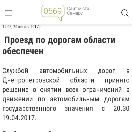
12:08, 20 квітня 2017 р.
Проезд по дорогам области
обеспечен
Службой автомобильных дорог в
Днепропетровской области принято
решение о снятии всех ограничений в
движении по автомобильным дорогам
государственного значения с 20.30
19.04.2017.