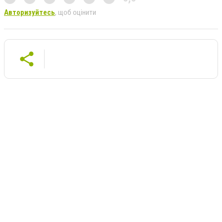
Авторизуйтесь
, щоб оцінити