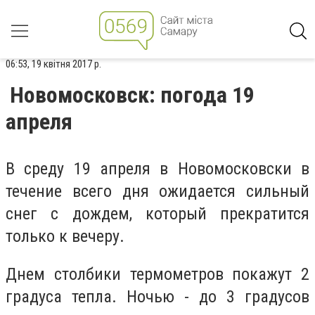
06:53, 19 квітня 2017 р.
Новомосковск: погода 19
апреля
В среду 19 апреля в Новомосковски в
течение всего дня ожидается сильный
снег с дождем, который прекратится
только к вечеру.
Днем столбики термометров покажут 2
градуса тепла. Ночью - до 3 градусов