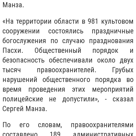
Манза.
«На территории области в 981 культовом
сооружении состоялись праздничные
богослужения по случаю празднования
Пасхи. Общественный порядок и
безопасность обеспечивали около двух
тысяч правоохранителей. Грубых
нарушений общественного порядка во
время проведения этих мероприятий
полицейские не допустили», - сказал
Сергей Манза.
По его словам, правоохранителями
составлено 189 административных