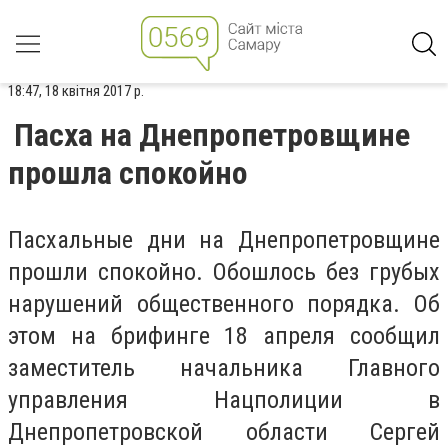
18:47, 18 квітня 2017 р.
Пасха на Днепропетровщине
прошла спокойно
Пасхальные дни на Днепропетровщине
прошли спокойно. Обошлось без грубых
нарушений общественного порядка. Об
этом на брифинге 18 апреля сообщил
заместитель начальника Главного
управления Нацполиции в
Днепропетровской области Сергей