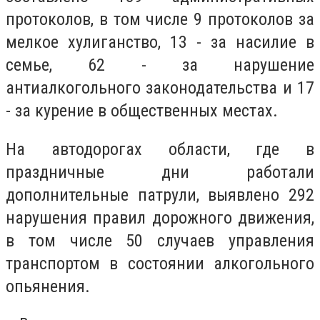
протоколов, в том числе 9 протоколов за
мелкое хулиганство, 13 - за насилие в
семье, 62 - за нарушение
антиалкогольного законодательства и 17
- за курение в общественных местах.
На автодорогах области, где в
праздничные дни работали
дополнительные патрули, выявлено 292
нарушения правил дорожного движения,
в том числе 50 случаев управления
транспортом в состоянии алкогольного
опьянения.