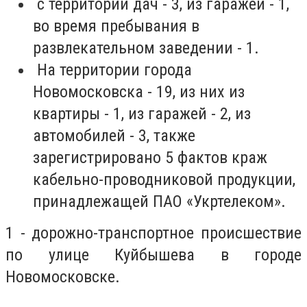
с территорий дач - 3, из гаражей - 1,
во время пребывания в
развлекательном заведении - 1.
На территории города
Новомосковска - 19, из них из
квартиры - 1, из гаражей - 2, из
автомобилей - 3, также
зарегистрировано 5 фактов краж
кабельно-проводниковой продукции,
принадлежащей ПАО «Укртелеком».
1 - дорожно-транспортное происшествие
по улице Куйбышева в городе
Новомосковске.