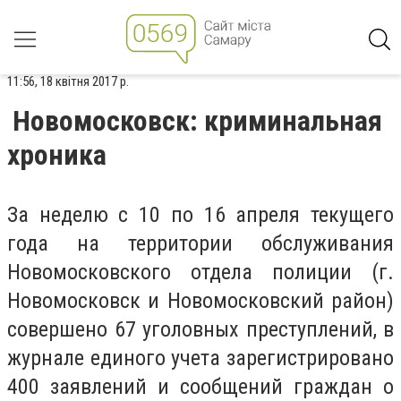
11:56, 18 квітня 2017 р.
Новомосковск: криминальная
хроника
За неделю с 10 по 16 апреля текущего
года на территории обслуживания
Новомосковского отдела полиции (г.
Новомосковск и Новомосковский район)
совершено 67 уголовных преступлений, в
журнале единого учета зарегистрировано
400 заявлений и сообщений граждан о