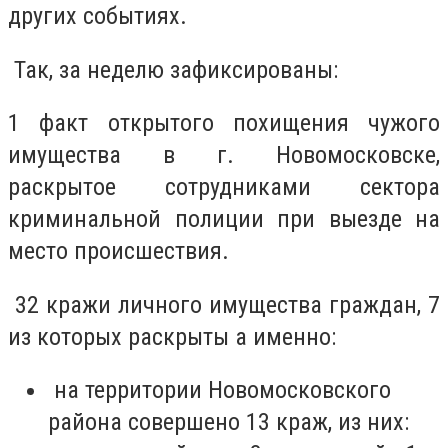
других событиях.
Так, за неделю зафиксированы:
1 факт открытого похищения чужого
имущества в г. Новомосковске,
раскрытое сотрудниками сектора
криминальной полиции при выезде на
место происшествия.
32 кражи личного имущества граждан, 7
из которых раскрыты а именно:
на территории Новомосковского
района совершено 13 краж, из них: