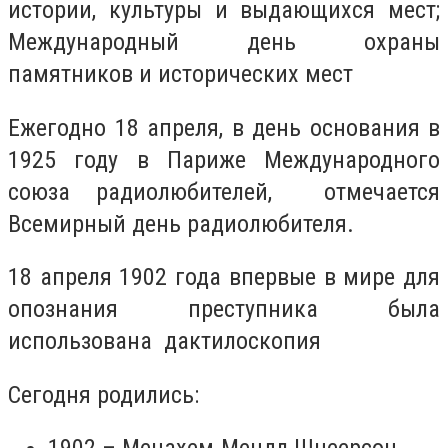
истории, культуры и выдающихся мест;
Международный день охраны
памятников и исторических мест
Ежегодно 18 апреля, в день основания в
1925 году в Париже Международного
союза радиолюбителей, отмечается
Всемирный день радиолюбителя.
18 апреля 1902 года впервые в мире для
опознания преступника была
использована дактилоскопия
Сегодня родились: