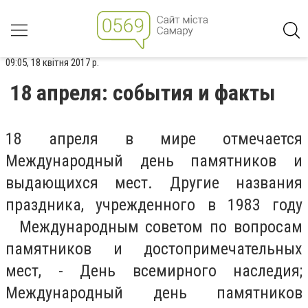
09:05, 18 квітня 2017 р.
18 апреля: события и факты
18 апреля в мире отмечается
Международный день памятников и
выдающихся мест. Другие названия
праздника, учрежденного в 1983 году
Международным советом по вопросам
памятников и достопримечательных
мест, - День всемирного наследия;
Международный день памятников