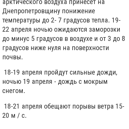
арктического воздуха принесет на
Днепропетровщину понижение
температуры до 2- 7 градусов тепла. 19-
22 апреля ночью ожидаются заморозки
до минус 5 градусов в воздухе и от 3 до 8
градусов ниже нуля на поверхности
почвы.
18-19 апреля пройдут сильные дожди,
ночью 19 апреля - дождь с мокрым
снегом.
18-21 апреля обещают порывы ветра 15-
20 м / с.