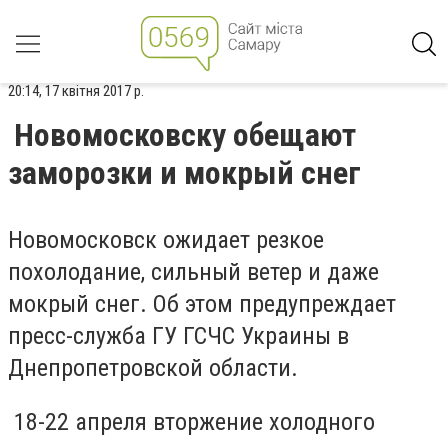
20:14, 17 квітня 2017 р.
Новомосковску обещают
заморозки и мокрый снег
Новомосковск ожидает резкое
похолодание, сильный ветер и даже
мокрый снег. Об этом предупреждает
пресс-служба ГУ ГСЧС Украины в
Днепропетровской области.
18-22 апреля вторжение холодного