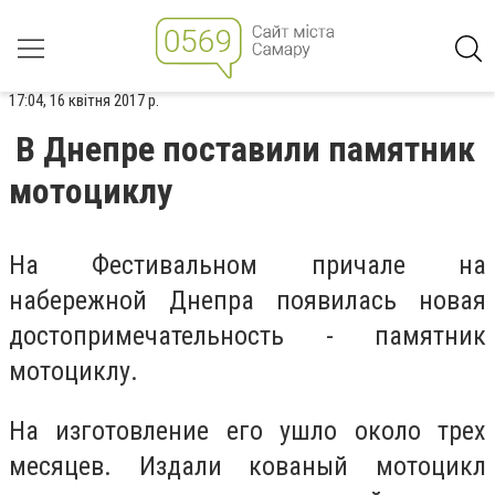
17:04, 16 квітня 2017 р.
В Днепре поставили памятник
мотоциклу
На Фестивальном причале на
набережной Днепра появилась новая
достопримечательность - памятник
мотоциклу.
На изготовление его ушло около трех
месяцев. Издали кованый мотоцикл