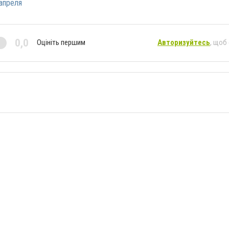
апреля
0,0
Оцініть першим
Авторизуйтесь
, щоб