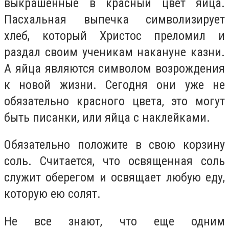
выкрашенные в красный цвет яйца.
Пасхальная выпечка символизирует
хлеб, который Христос преломил и
раздал своим ученикам накануне казни.
А яйца являются символом возрождения
к новой жизни. Сегодня они уже не
обязательно красного цвета, это могут
быть писанки, или яйца с наклейками.
Обязательно положите в свою корзину
соль. Считается, что освященная соль
служит оберегом и освящает любую еду,
которую ею солят.
Не все знают, что еще одним