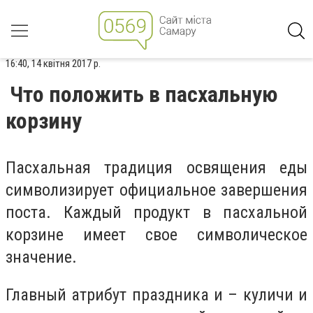
16:40, 14 квітня 2017 р.
Что положить в пасхальную
корзину
Пасхальная традиция освящения еды
символизирует официальное завершения
поста. Каждый продукт в пасхальной
корзине имеет свое символическое
значение.
Главный атрибут праздника и – куличи и