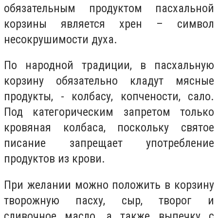
обязательным продуктом пасхальной
корзины является хрен – символ
несокрушимости духа.
По народной традиции, в пасхальную
корзину обязательно кладут мясные
продукты, - колбасу, копчености, сало.
Под категорическим запретом только
кровяная колбаса, поскольку святое
писание запрещает употребление
продуктов из крови.
При желании можно положить в корзину
творожную пасху, сыр, творог и
сливочное масло, а также выпечку с