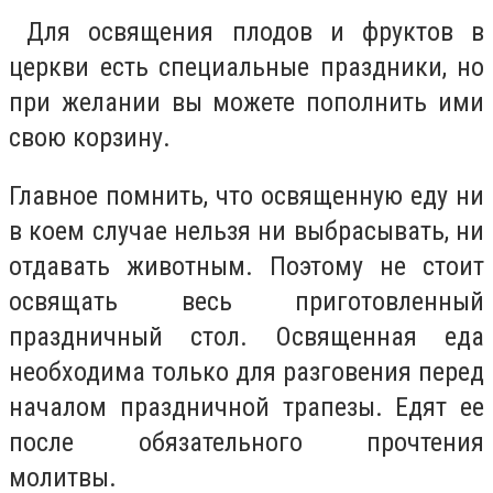
Для освящения плодов и фруктов в
церкви есть специальные праздники, но
при желании вы можете пополнить ими
свою корзину.
Главное помнить, что освященную еду ни
в коем случае нельзя ни выбрасывать, ни
отдавать животным. Поэтому не стоит
освящать весь приготовленный
праздничный стол. Освященная еда
необходима только для разговения перед
началом праздничной трапезы. Едят ее
после обязательного прочтения
молитвы.