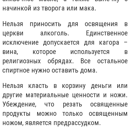
начинкой из творога или мака.
Нельзя приносить для освящения в
церкви алкоголь. Единственное
исключение допускается для кагора –
вина, которое используется в
религиозных обрядах. Все остальное
спиртное нужно оставить дома.
Нельзя класть в корзину деньги или
другие материальные ценности и ножи.
Убеждение, что резать освященные
продукты можно только освященным
ножом, является предрассудком.