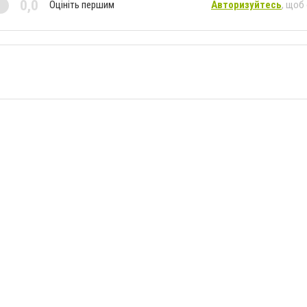
0,0
Оцініть першим
Авторизуйтесь
, щоб