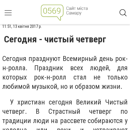
11:51, 13 квітня 2017 р.
Сегодня - чистый четверг
Сегодня празднуют Всемирный день рок-
н-ролла. Праздник всех людей, для
которых рок-н-ролл стал не только
любимой музыкой, но и образом жизни.
У христиан сегодня Великий Чистый
четверг. В Страстный четверг по
традиции люди на рассвете собираются у
колодца или реки и устраивают