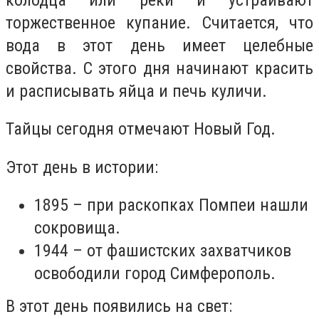
торжественное купание. Считается, что
вода в этот день имеет целебные
свойства. С этого дня начинают красить
и расписывать яйца и печь куличи.
Тайцы сегодня отмечают Новый Год.
Этот день в истории:
1895 – при раскопках Помпеи нашли
сокровища.
1944 – от фашистских захватчиков
освободили город Симферополь.
В этот день появились на свет: