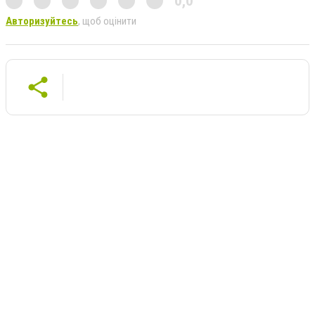
0,0
Авторизуйтесь
, щоб оцінити