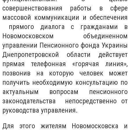
совершенствования работы в сфере
массовой коммуникации и обеспечения
прямого диалога с гражданами в
Новомосковском объединенном
управлении Пенсионного фонда Украины
Днепропетровской области действует
прямая телефонная «горячая линия»,
позвонив на которую человек может
получить необходимую консультацию по
актуальным вопросам пенсионного
законодательства непосредственно от
руководства управления.
Для этого жителям Новомосковска и