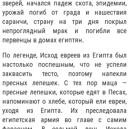
зверей, начался падеж скота, эпидемии,
урожай погиб от града и нашествия
саранчи, страну на три дня покрыл
непроглядный мрак и погибли все
первенцы в домах египтян.
По легенде, Исход евреев из Египта был
настолько поспешным, что не успели
заквасить тесто, поэтому напекли
пресных лепешек. С тех пор маца —
пресные лепешки, которые едят в Песах,
напоминают о хлебе, который ели евреи,
уходя из Египта. Их преследовала
египетская армия во главе с самим