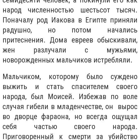
народ численностью шестьсот тысяч.
Поначалу род Иакова в Египте приняли
радушно, но потом начались
притеснения. Дома евреев обыскивали,
жен разлучали с мужьями,
новорожденных мальчиков истребляли.
Мальчиком, которому было суждено
выжить и стать спасителем своего
народа, был Моисей. Избежав по воле
случая гибели в младенчестве, он вырос
во дворце фараона, но всегда ощущал
себя частью своего народа.
Приговоренный к смерти за убийство