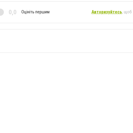
0,0
Оцініть першим
Авторизуйтесь
, щоб