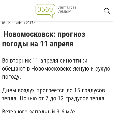
06:12, 11 квітня 2017 р.
Новомосковск: прогноз
погоды на 11 апреля
Во вторник 11 апреля синоптики
обещают в Новомосковске ясную и сухую
погоду.
Днем воздух прогреется до 15 градусов
тепла. Ночью от 7 до 12 градусов тепла.
Ветер юго-западный 3-6 м/с.