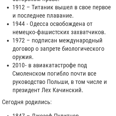
1912 – Титаник вышел в свое первое
и последнее плавание.
1944 - Одесса освобождена от
немецко-фашистских захватчиков.
1972 – подписан международный
договор о запрете биологического
оружия.
2010- в авиакатастрофе под
Смоленском погибло почти все
руководство Польши, в том числе и
президент Лех Качинский.
Сегодня родились:
1847 – Джозеф Пулитцер,