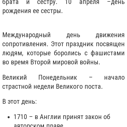
брата и сестру. 10 апреля –день
рождения ее сестры.
Международный день движения
сопротивления. Этот праздник посвящен
людям, которые боролись с фашистами
во время Второй мировой войны.
Великий Понедельник – начало
страстной недели Великого поста.
В этот день:
1710 – в Англии принят закон об
авторском праве.