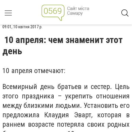
09:01, 10 квітня 2017 р.
10 апреля: чем знаменит этот
день
10 апреля отмечают:
Всемирный день братьев и сестер. Цель
этого праздника – укрепить отношения
между близкими людьми. Установить его
предложила Клаудия Эварт, которая в
раннем возрасте потеряла своих родных