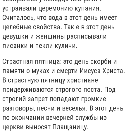
устраивали церемонию купания.
Считалось, что вода в этот день имеет
целебные свойства. Так е в этот день
девушки и женщины расписывали
писанки и пекли куличи.
Страстная пятница: это день скорби и
памяти о муках и смерти Иисуса Христа.
В страстную пятницу христиане
придерживаются строгого поста. Под
строгий запрет попадают громкие
разговоры, песни и веселья. В этот день
по окончании вечерней службы иэ
церкви выносят Плащаницу.