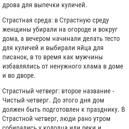
дрова для выпечки куличей.
Страстная среда: в Страстную среду
женщины убирали на огороде и вокруг
дома, а вечером начинали делать тесто
для куличей и выбирали яйца для
писанок, в то время как мужчины
избавлялись от ненужного хлама в доме
и во дворе.
Страстный четверг: второе название -
Чистый четверг. До этого дня дом
должен быть подготовлен к празднику. В
Страстной четверг, люди рано утром
собирались у колодца или реки и