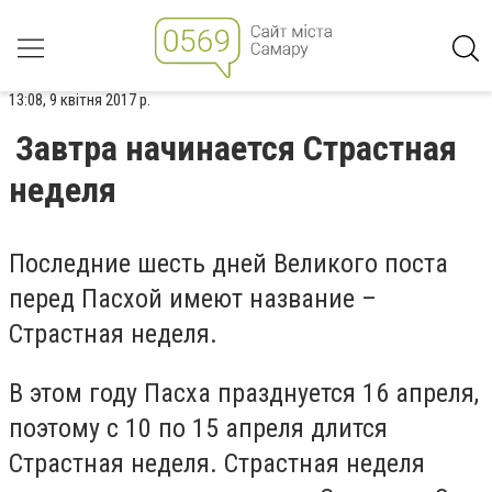
13:08, 9 квітня 2017 р.
Завтра начинается Страстная
неделя
Последние шесть дней Великого поста
перед Пасхой имеют название –
Страстная неделя.
В этом году Пасха празднуется 16 апреля,
поэтому с 10 по 15 апреля длится
Страстная неделя. Страстная неделя