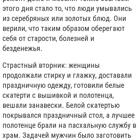
этого дня стало то, что люди умывались
из серебряных или золотых блюд. Они
верили, что таким образом оберегают
себя от старости, болезней и
безденежья.
Страстный вторник: женщины
продолжали стирку и глажку, доставали
праздничную одежду, готовили белые
скатерти с вышивкой и полотенца,
вешали занавески. Белой скатертью
покрывался праздничный стол, а лучшее
полотенце брали на пасхальную службу в
храм. Задачей мужчин было заготовить