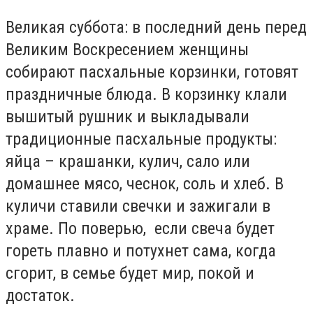
Великая суббота: в последний день перед
Великим Воскресением женщины
собирают пасхальные корзинки, готовят
праздничные блюда. В корзинку клали
вышитый рушник и выкладывали
традиционные пасхальные продукты:
яйца – крашанки, кулич, сало или
домашнее мясо, чеснок, соль и хлеб. В
куличи ставили свечки и зажигали в
храме. По поверью, если свеча будет
гореть плавно и потухнет сама, когда
сгорит, в семье будет мир, покой и
достаток.