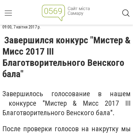
09:00, 7 квітня 2017 р.
Завершился конкурс "Мистер &
Мисс 2017 III
Благотворительного Венского
бала"
Завершилось голосование в нашем
конкурсе "Мистер & Мисс 2017 III
Благотворительного Венского бала".
После проверки голосов на накрутку мы