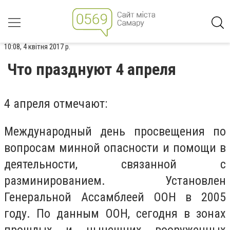
10:08, 4 квітня 2017 р.
Что празднуют 4 апреля
4 апреля отмечают:
Международный день просвещения по
вопросам минной опасности и помощи в
деятельности, связанной с
разминированием. Установлен
Генеральной Ассамблеей ООН в 2005
году. По данным ООН, сегодня в зонах
прошлых и нынешних вооруженных