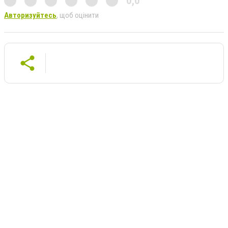
0,0
Авторизуйтесь
, щоб оцінити