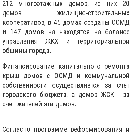
212 многоэтажных домов, из них 20
домов жилищно-строительных
кооперативов, в 45 домах созданы ОСМД
и 147 домов на находятся на балансе
управления ЖКХ и территориальной
общины города.
Финансирование капитального ремонта
крыш домов с ОСМД и коммунальной
собственности осуществляется за счет
городского бюджета, а домов ЖСК - за
счет жителей эти домов.
Согласно программе реформирования и