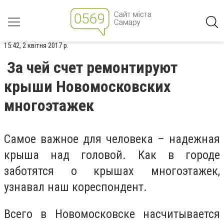
15:42, 2 квітня 2017 р.
За чей счет ремонтируют
крыши Новомосковских
многоэтажек
Самое важное для человека – надежная
крыша над головой. Как в городе
заботятся о крышах многоэтажек,
узнавал наш кореспондент.
Всего в Новомосковске насчитывается