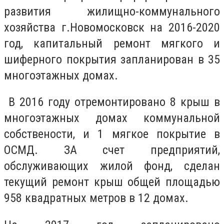
развития жилищно-коммунального
хозяйства г.Новомосковск на 2016-2020
год, капитальный ремонт мягкого и
шиферного покрытия запланирован в 35
многоэтажных домах.
В 2016 году отремонтировано 8 крыш в
многоэтажных домах коммунальной
собствености, и 1 мягкое покрытие в
ОСМД. ЗА счет предприятий,
обслуживающих жилой фонд, сделан
текущий ремонт крыш общей площадью
958 квадратных метров в 12 домах.