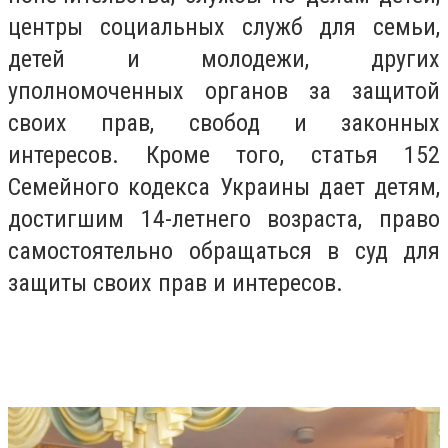
центры социальных служб для семьи,
детей и молодежи, других
уполномоченных органов за защитой
своих прав, свобод и законных
интересов. Кроме того, статья 152
Семейного кодекса Украины дает детям,
достигшим 14-летнего возраста, право
самостоятельно обращаться в суд для
защиты своих прав и интересов.