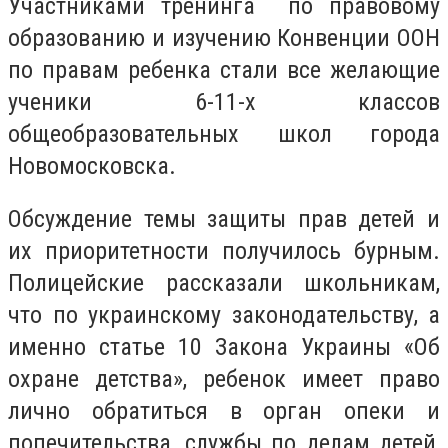
Участниками тренинга по правовому
образованию и изучению Конвенции ООН
по правам ребенка стали все желающие
ученики 6-11-х классов
общеобразовательных школ города
Новомосковска.
Обсуждение темы защиты прав детей и
их приоритетности получилось бурным.
Полицейские рассказали школьникам,
что по украинскому законодательству, а
именно статье 10 Закона Украины «Об
охране детства», ребенок имеет право
лично обратиться в орган опеки и
попечительства, службы по делам детей,