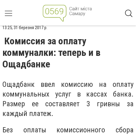
13:25, 31 березня 2017 р.
Комиссия за оплату
коммуналки: теперь и в
Ощадбанке
Ощадбанк ввел комиссию на оплату
коммунальных услуг в кассах банка.
Размер ее составляет 3 гривны за
каждый платеж.
Без оплаты комиссионного сбора