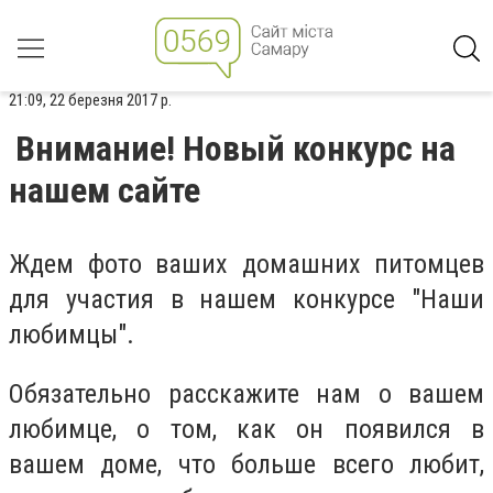
21:09, 22 березня 2017 р.
Внимание! Новый конкурс на
нашем сайте
Ждем фото ваших домашних питомцев
для участия в нашем конкурсе "Наши
любимцы".
Обязательно расскажите нам о вашем
любимце, о том, как он появился в
вашем доме, что больше всего любит,