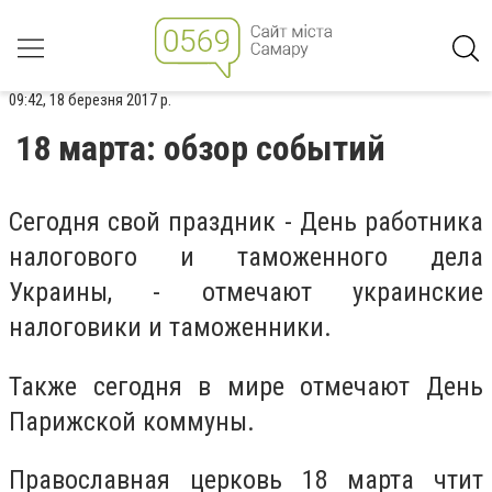
09:42, 18 березня 2017 р.
18 марта: обзор событий
Сегодня свой праздник - День работника
налогового и таможенного дела
Украины, - отмечают украинские
налоговики и таможенники.
Также сегодня в мире отмечают День
Парижской коммуны.
Православная церковь 18 марта чтит