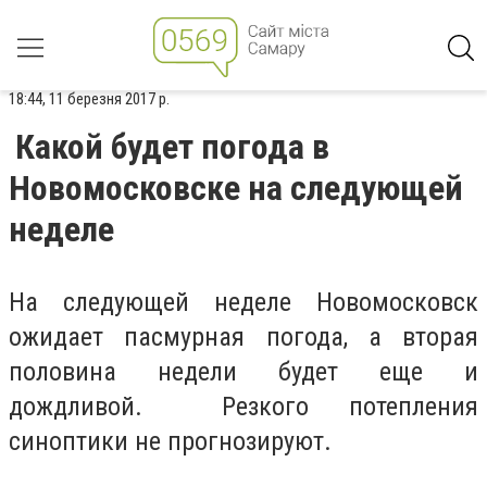
18:44, 11 березня 2017 р.
Какой будет погода в
Новомосковске на следующей
неделе
На следующей неделе Новомосковск
ожидает пасмурная погода, а вторая
половина недели будет еще и
дождливой. Резкого потепления
синоптики не прогнозируют.