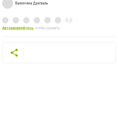
Валентина Дрегваль
0,0
Авторизируйтесь
, чтобы оценить