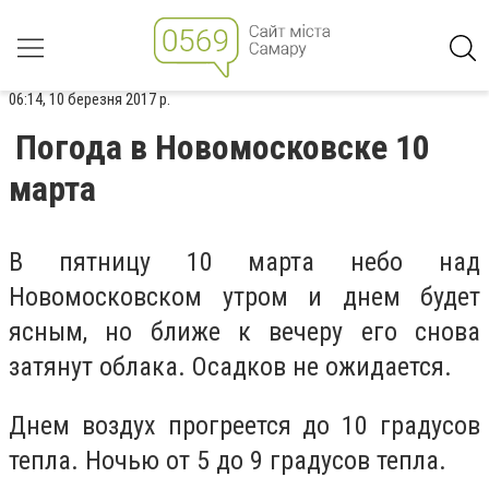
06:14, 10 березня 2017 р.
Погода в Новомосковске 10
марта
В пятницу 10 марта небо над
Новомосковском утром и днем будет
ясным, но ближе к вечеру его снова
затянут облака. Осадков не ожидается.
Днем воздух прогреется до 10 градусов
тепла. Ночью от 5 до 9 градусов тепла.