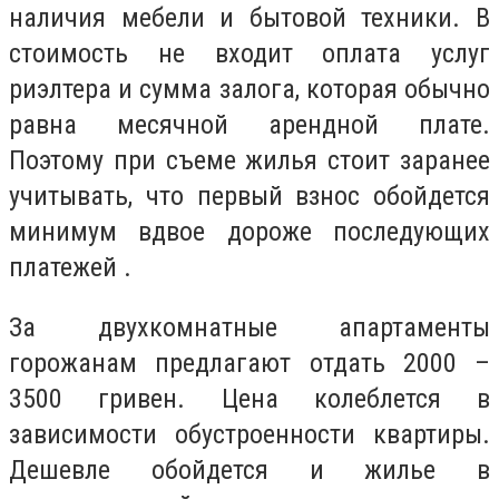
наличия мебели и бытовой техники. В
стоимость не входит оплата услуг
риэлтера и сумма залога, которая обычно
равна месячной арендной плате.
Поэтому при съеме жилья стоит заранее
учитывать, что первый взнос обойдется
минимум вдвое дороже последующих
платежей .
За двухкомнатные апартаменты
горожанам предлагают отдать 2000 –
3500 гривен. Цена колеблется в
зависимости обустроенности квартиры.
Дешевле обойдется и жилье в