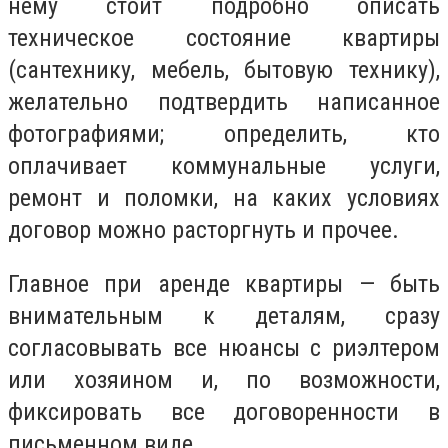
нему стоит подробно описать
техническое состояние квартиры
(сантехнику, мебель, бытовую технику),
желательно подтвердить написанное
фотографиями; определить, кто
оплачивает коммунальные услуги,
ремонт и поломки, на каких условиях
договор можно расторгнуть и прочее.
Главное при аренде квартиры — быть
внимательным к деталям, сразу
согласовывать все нюансы с риэлтером
или хозяином и, по возможности,
фиксировать все договоренности в
письменном виде.