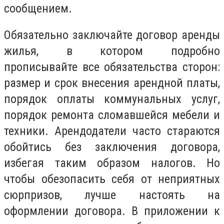
сообщением.
Обязательно заключайте договор аренды
жилья, в котором подробно
прописывайте все обязательства сторон:
размер и срок внесения арендной платы,
порядок оплаты коммунальных услуг,
порядок ремонта сломавшейся мебели и
техники. Арендодатели часто стараются
обойтись без заключения договора,
избегая таким образом налогов. Но
чтобы обезопасить себя от неприятных
сюрпризов, лучше настоять на
оформлении договора. В приложении к