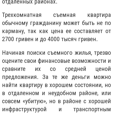
отдаленных районах.
Трехкомнатная съемная квартира
обычному гражданину может быть не по
карману, так как цена ее составляет от
2700 гривен и до 4000 тысяч гривен.
Начиная поиски съемного жилья, трезво
оцените свои финансовые возможности и
сравните их со средней ценой
предложения. За те же деньги можно
найти квартиру в хорошем состоянии, но
в отдаленном и неудобном районе, или
совсем «убитую», но в районе с хорошей
инфраструктурой и транспортным