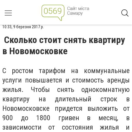
10:33, 9 березня 2017 р.
Сколько стоит снять квартиру
в Новомосковке
С ростом тарифом на коммунальные
услуги повышается и стоимость аренды
жилья. Чтобы снять однокомнатную
квартиру на длительный строк в
Новомосковске придется выложить от
900 до 1800 гривен в месяц, в
зависимости от состояния жилья и