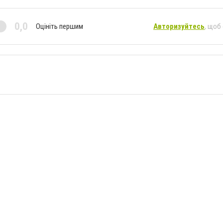
0,0
Оцініть першим
Авторизуйтесь
, щоб