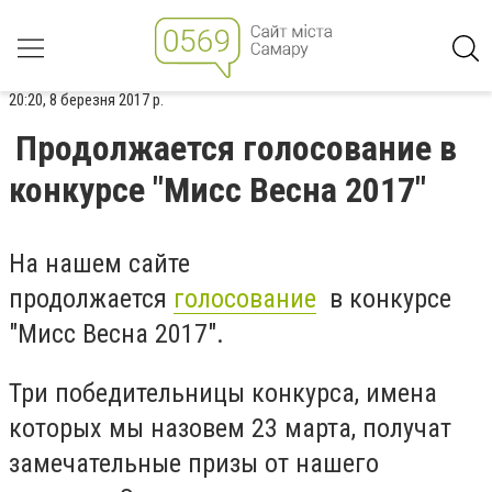
20:20, 8 березня 2017 р.
Продолжается голосование в
конкурсе "Мисс Весна 2017"
На нашем сайте
продолжается
голосование
в конкурсе
"Мисс Весна 2017".
Три победительницы конкурса, имена
которых мы назовем 23 марта, получат
замечательные призы от нашего