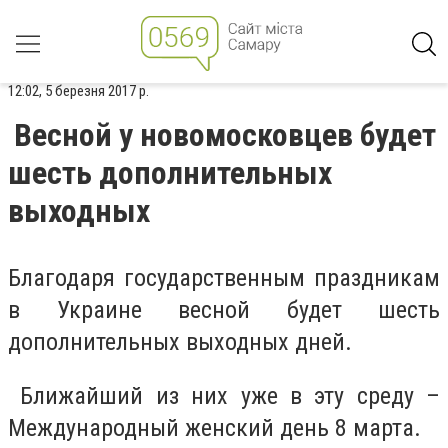
12:02, 5 березня 2017 р.
Весной у новомосковцев будет
шесть дополнительных
выходных
Благодаря государственным праздникам
в Украине весной будет шесть
дополнительных выходных дней.
Ближайший из них уже в эту среду –
Международный женский день 8 марта.