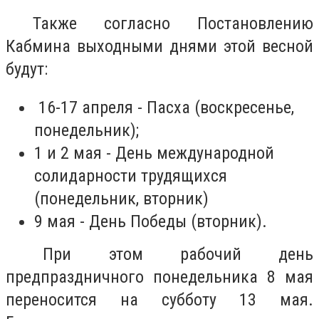
Также согласно Постановлению
Кабмина выходными днями этой весной
будут:
1
6-17 апреля - Пасха (воскресенье,
понедельник);
1 и 2 мая - День международной
солидарности трудящихся
(понедельник, вторник)
9 мая - День Победы (вторник).
При этом рабочий день
предпраздничного понедельника 8 мая
переносится на субботу 13 мая.