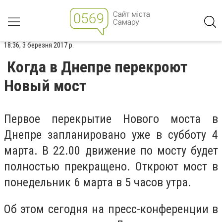
18:36, 3 березня 2017 р.
Когда в Днепре перекроют
Новый мост
Первое перекрытие Нового моста в
Днепре запланировано уже в субботу 4
марта. В 22.00 движение по мосту будет
полностью прекращено. Откроют мост в
понедельник 6 марта в 5 часов утра.
Об этом сегодня на пресс-конференции в