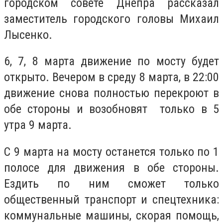
городском совете Днепра рассказал
заместитель городского головы Михаил
Лысенко.
6, 7, 8 марта движение по мосту будет
открыто. Вечером в среду 8 марта, в 22:00
движение снова полностью перекроют в
обе стороны и возобновят только в 5
утра 9 марта.
С 9 марта на мосту останется только по 1
полосе для движения в обе стороны.
Ездить по ним сможет только
общественный транспорт и спецтехника:
коммунальные машины, скорая помощь,