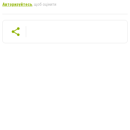
Авторизуйтесь
, щоб оцінити