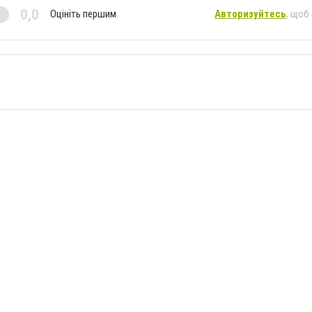
0,0
Оцініть першим
Авторизуйтесь
, щоб