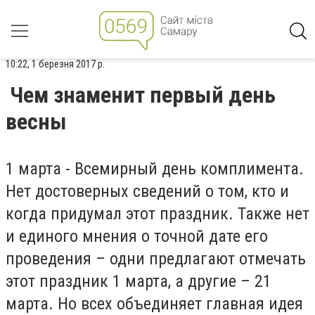
10:22, 1 березня 2017 р.
Чем знаменит первый день
весны
1 марта - Всемирный день комплимента.
Нет достоверных сведений о том, кто и
когда придумал этот праздник. Также нет
и единого мнения о точной дате его
проведения – одни предлагают отмечать
этот праздник 1 марта, а другие – 21
марта. Но всех объединяет главная идея