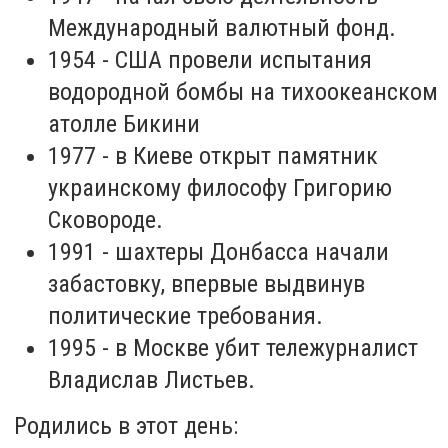
Международный валютный фонд.
1954 - США провели испытания
водородной бомбы на тихоокеанском
атолле Бикини
1977 - в Киеве открыт памятник
украинскому философу Григорию
Сковороде.
1991 - шахтеры Донбасса начали
забастовку, впервые выдвинув
политические требования.
1995 - в Москве убит тележурналист
Владислав Листьев.
Родились в этот день: