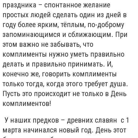
праздника – спонтанное желание
простых людей сделать один из дней в
году более ярким, тёплым, по-доброму
запоминающимся и сближающим. При
этом важно не забывать, что
комплименты нужно уметь правильно
делать и правильно принимать. И,
конечно же, говорить комплименты
только тогда, когда этого требует душа.
Пусть это происходит не только в День
комплиментов!
У наших предков – древних славян с 1
марта начинался новый год. День этот