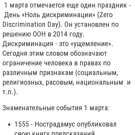
1 марта отмечается еще один праздник -
День «Ноль дискриминации» (Zero
Discrimination Day). Он установлен по
решению ООН в 2014 году.
Дискриминация - это «ущемление».
Сегодня этим словом обозначают
ограничение человека в правах по
различным признакам (социальным,
религиозных, расовым, национальным и
т.п.).
Знаменательные события 1 марта:
1555 - Нострадамус опубликовал
свою книгу предсказаний