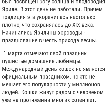
был посвящен богу солнца и плодородия
Яриле. В этот день не работали. Причем
традиция эта укоренилась настолько
плотно, что сохранялась до XIX века.
Начинались Ярилины хороводы -
празднование в честь прихода весны.
1 марта отмечают свой праздник
пушистые домашние любимцы.
Международный день кошек не является
официальным праздником, но это не
мешает его популярности у миллионов
людей. Кошки живут рядом с человеком
уже на протяжении многих сотен лет.