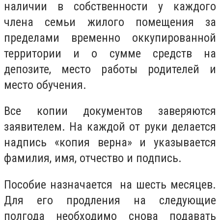
наличии в собственности у каждого
члена семьи жилого помещения за
пределами временно оккупированной
территории и о сумме средств на
депозите, место работы родителей и
место обучения.
Все копии документов заверяются
заявителем. На каждой от руки делается
надпись «копия верна» и указывается
фамилия, имя, отчество и подпись.
Пособие назначается на шесть месяцев.
Для его продления на следующие
полгода необходимо снова подавать