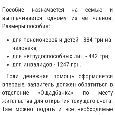
Пособие назначается на семью и
выплачивается одному из ее членов.
Размеры пособия:
для пенсионеров и детей - 884 грн на
человека;
для нетрудоспособных лиц - 442 грн;
для инвалидов - 1247 грн.
Если денежная помощь оформляется
впервые, заявитель должен обратиться в
отделение «Ощадбанка» по месту
жительства для открытия текущего счета.
Там можно подать и все необходимые