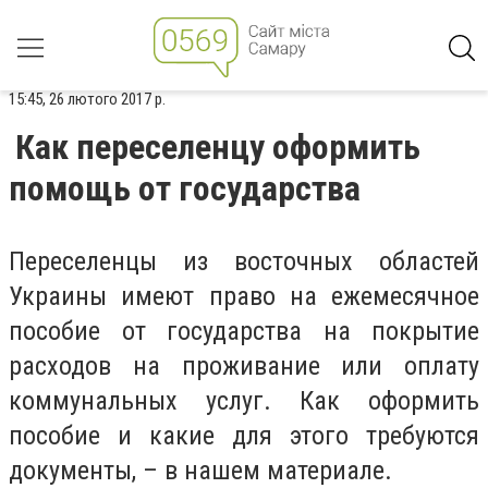
15:45, 26 лютого 2017 р.
Как переселенцу оформить
помощь от государства
Переселенцы из восточных областей
Украины имеют право на ежемесячное
пособие от государства на покрытие
расходов на проживание или оплату
коммунальных услуг. Как оформить
пособие и какие для этого требуются
документы, – в нашем материале.