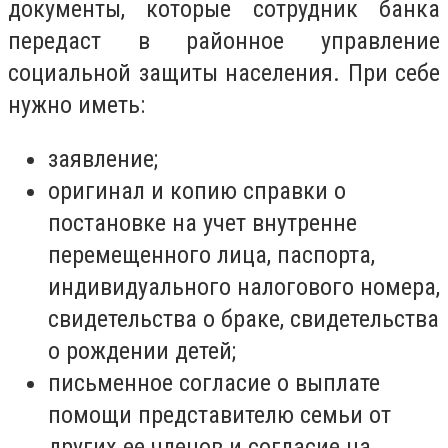
документы, которые сотрудник банка
передаст в районное управление
социальной защиты населения. При себе
нужно иметь:
заявление;
оригинал и копию справки о
постановке на учет внутренне
перемещенного лица, паспорта,
индивидуального налогового номера,
свидетельства о браке, свидетельства
о рождении детей;
письменное согласие о выплате
помощи представителю семьи от
других ее членов и согласие на