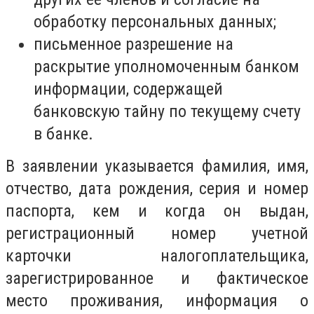
обработку персональных данных;
письменное разрешение на
раскрытие уполномоченным банком
информации, содержащей
банковскую тайну по текущему счету
в банке.
В заявлении указывается фамилия, имя,
отчество, дата рождения, серия и номер
паспорта, кем и когда он выдан,
регистрационный номер учетной
карточки налогоплательщика,
зарегистрированное и фактическое
место проживания, информация о