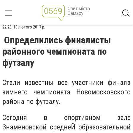
22:29, 19 лютого 2017 р.
Определились финалисты
районного чемпионата по
футзалу
Стали известны все участники финала
зимнего чемпионата Новомосковского
района по футзалу.
Сегодня в спортивном зале
Знаменовской среднеЙ образовательной