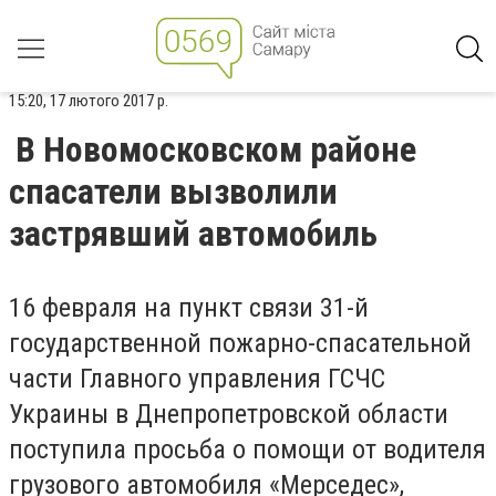
15:20, 17 лютого 2017 р.
В Новомосковском районе
спасатели вызволили
застрявший автомобиль
16 февраля на пункт связи 31-й
государственной пожарно-спасательной
части Главного управления ГСЧС
Украины в Днепропетровской области
поступила просьба о помощи от водителя
грузового автомобиля «Мерседес»,