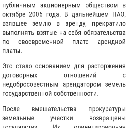
публичным акционерным обществом в
октябре 2006 года. В дальнейшем ПАО,
взявшее землю в аренду, прекратило
выполнять взятые на себя обязательства
по своевременной плате арендной
платы.
Это стало основанием для расторжения
договорных отношений с
недобросовестным арендатором земель
государственной собственности.
После вмешательства прокуратуры
земельные участки возвращены
государству. Их ориентировочная