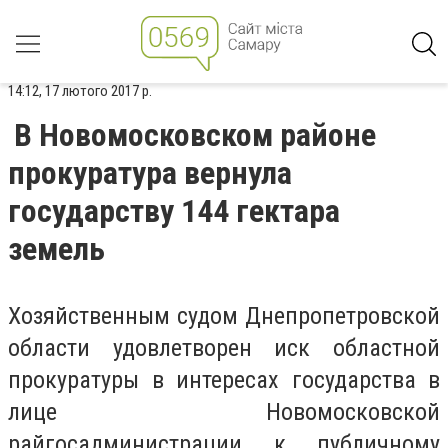
14:12, 17 лютого 2017 р.
В Новомосковском районе
прокуратура вернула
государству 144 гектара
земель
Хозяйственным судом Днепропетровской
области удовлетворен иск областной
прокуратуры в интересах государства в
лице Новомосковской
райгосадминистрации к публичному