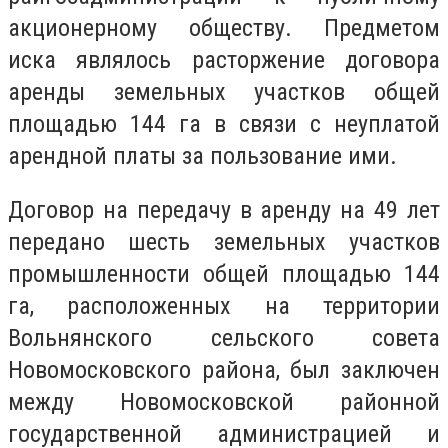
акционерному обществу. Предметом
иска являлось расторжение договора
аренды земельных участков общей
площадью 144 га в связи с неуплатой
арендной платы за пользование ими.
Договор на передачу в аренду на 49 лет
передано шесть земельных участков
промышленности общей площадью 144
га, расположенных на территории
Вольнянского сельского совета
Новомосковского района, был заключен
между Новомосковской районной
государственной администрацией и