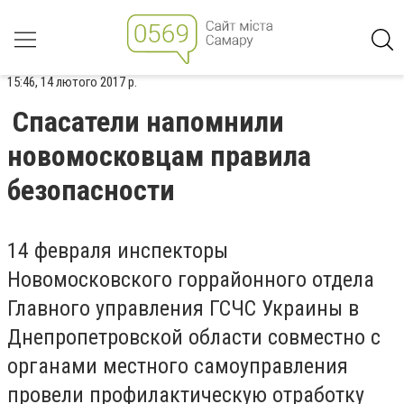
15:46, 14 лютого 2017 р.
Спасатели напомнили
новомосковцам правила
безопасности
14 февраля инспекторы
Новомосковского горрайонного отдела
Главного управления ГСЧС Украины в
Днепропетровской области совместно с
органами местного самоуправления
провели профилактическую отработку