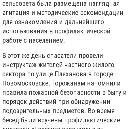
сельсовета была размещена наглядная
агитация и методические рекомендации
для ознакомления и дальнейшего
использования в профилактической
работе с населением.
В этот же день спасатели провели
инструктаж жителей частного жилого
сектора по улице Плеханова в городе
Новомосковске. Горожанам напомнили
правила пожарной безопасности в быту и
порядок действий при обнаружении
подозрительных предметов. Во время
бесед были вручены профилактические