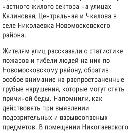
частного жилого сектора на улицах
Калиновая, Центральная и Чкалова в
селе Николаевка Новомосковского
района.
Жителям улиц рассказали о статистике
пожаров и гибели людей на них по
Новомосковскому району, обратив
особое внимание на распространенные
грубые нарушения, которые могут стать
причиной беды. Напомнили, как
действовать при выявлении
подозрительных и взрывоопасных
предметов. В помещении Николаевского