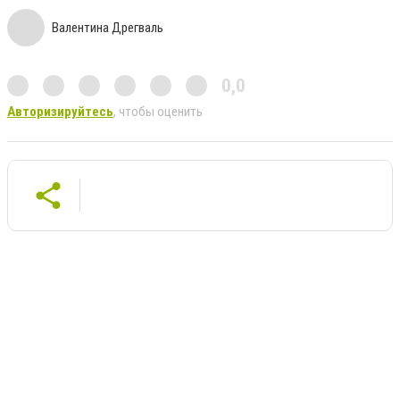
Валентина Дрегваль
0,0
Авторизируйтесь
, чтобы оценить