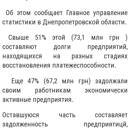
Об этом сообщает Главное управление
статистики в Днепропетровской области.
Свыше 51% этой (73,1 млн грн )
составляют долги предприятий,
находящихся на разных стадиях
восстановления платежеспособности.
Еще 47% (67,2 млн грн) задолжали
своим работникам экономически
активные предприятия.
Оставшуюся часть составляет
задолженность предприятицй,