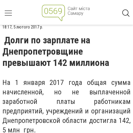
18:17, 5 лютого 2017 р.
Долги по зарплате на
Днепропетровщине
превышают 142 миллиона
На 1 января 2017 года общая сумма
начисленной, но не выплаченной
заработной платы работникам
предприятий, учреждений и организаций
Днепропетровской области достигла 142,
5 млн грн.