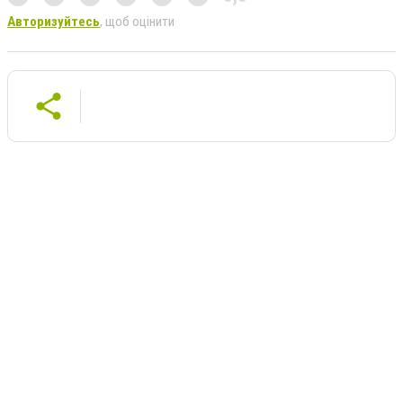
Авторизуйтесь
, щоб оцінити