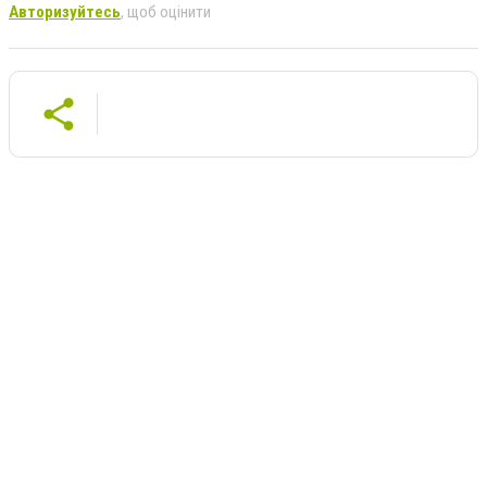
Авторизуйтесь
, щоб оцінити