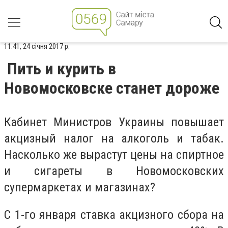
11:41, 24 січня 2017 р.
Пить и курить в
Новомосковске станет дороже
Кабинет Министров Украины повышает
акцизный налог на алкоголь и табак.
Насколько же вырастут цены на спиртное
и сигареты в Новомосковских
супермаркетах и магазинах?
С 1-го января ставка акцизного сбора на