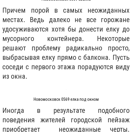
Причем порой в самых неожиданных
местах. Ведь далеко не все горожане
удосуживаются хотя бы донести елку до
мусорного контейнера. Некоторые
решают проблему радикально просто,
выбрасывая елку прямо с балкона. Пусть
соседи с первого этажа порадуются виду
из окна.
Новомосковск 0569 елка под окном
Иногда в результате подобного
поведения жителей городской пейзаж
приобретает неожиданные черты.