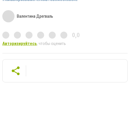
Валентина Дрегваль
0,0
Авторизируйтесь
, чтобы оценить