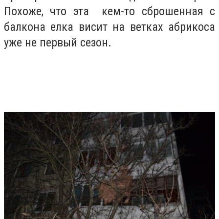
Похоже, что эта кем-то сброшенная с
балкона елка висит на ветках абрикоса
уже не первый сезон.