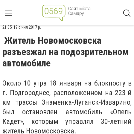
21:35, 19 січня 2017 р.
Житель Новомосковска
разъезжал на подозрительном
автомобиле
Около 10 утра 18 января на блокпосту в
г. Подгороднее, расположенном на 223-й
км трассы Знаменка-Луганск-Изварино,
был остановлен автомобиль «Опель
Кадет», которым управлял 30-летний
житель Новомосковска.