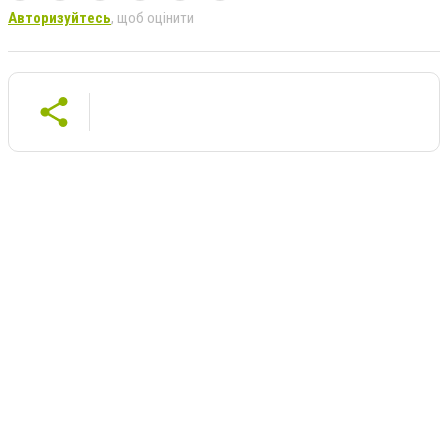
Авторизуйтесь
, щоб оцінити