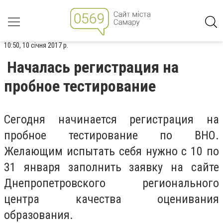
10:50, 10 січня 2017 р.
Началась регистрация на
пробное тестирование
Сегодня начинается регистрация на
пробное тестирование по ВНО.
Желающим испытать себя нужно с 10 по
31 января заполнить заявку на сайте
Днепропетровского регионального
центра качества оценивания
образования.