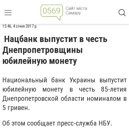
15:46, 4 січня 2017 р.
Нацбанк выпустит в честь
Днепропетровщины
юбилейную монету
Национальный банк Украины выпустит
юбилейную монету в честь 85-летия
Днепропетровской области номиналом в
5 гривен.
Об этом сообщает пресс-служба НБУ.